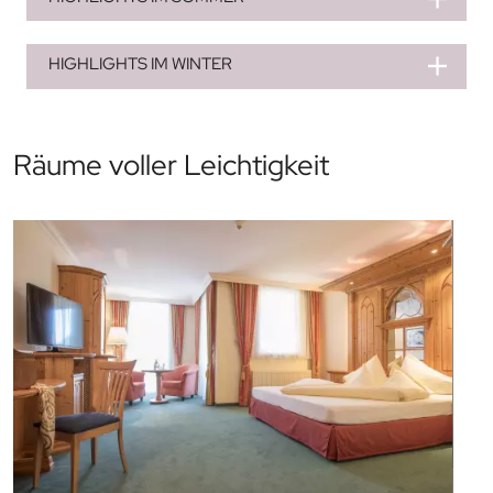
HIGHLIGHTS IM WINTER
Räume voller Leichtigkeit