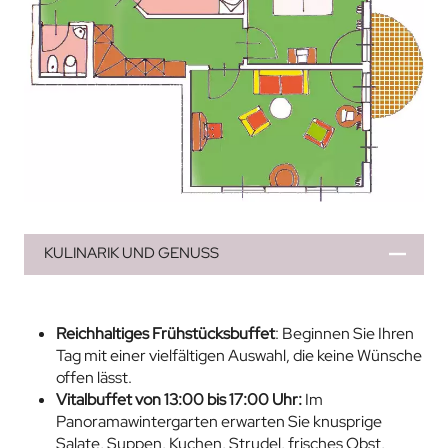
KULINARIK UND GENUSS
Reichhaltiges Frühstücksbuffet
: Beginnen Sie Ihren
Tag mit einer vielfältigen Auswahl, die keine Wünsche
offen lässt.
Vitalbuffet von 13:00 bis 17:00 Uhr:
Im
Panoramawintergarten erwarten Sie knusprige
Salate, Suppen, Kuchen, Strudel, frisches Obst,