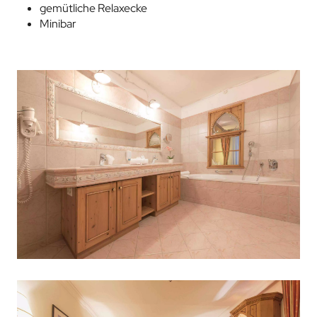
gemütliche Relaxecke
Minibar