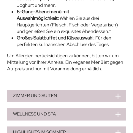
Joghurt und mehr.
6-Gang-Abendmenü mit
Auswahlmöglichkeit:
Wählen Sie aus drei
Hauptgerichten (Fleisch, Fisch oder Vegetarisch)
und genießen Sie ein exquisites Abendessen.*
Großes Salatbuffet und Käseauswahl:
Für den
perfekten kulinarischen Abschluss des Tages
Um Allergien berücksichtigen zu können, bitten wir um
Mitteilung vor Ihrer Anreise. Ein veganes Menü ist gegen
Aufpreis und nur mit Voranmeldung erhältlich.
ZIMMER UND SUITEN
WELLNESS UND SPA
HIGHLIGHTS IM SOMMER