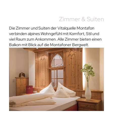
Zimmer & Suiten
Die Zimmer und Suiten der Vitalquelle Montafon
verbinden alpines Wohngefühl mit Komfort, Stil und
viel Raum zum Ankommen. Alle Zimmer bieten einen
Balkon mit Blick auf die Montafoner Bergwelt.