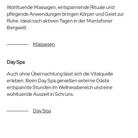
Wohltuende Massagen, entspannende Rituale und
pflegende Anwendungen bringen Körper und Geist zur
Ruhe. Ideal nach aktiven Tagen in der Montafoner
Bergwelt.
Massagen
Day Spa
Auch ohne Übernachtung lässt sich die Vitalquelle
erleben. Beim Day Spa genießen externe Gäste
entspannte Stunden im Wellnessbereich und eine
wohltuende Auszeit in Schruns.
Day Spa