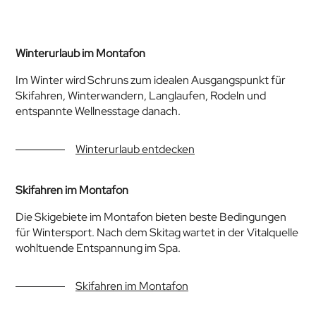
Winterurlaub im Montafon
Im Winter wird Schruns zum idealen Ausgangspunkt für
Skifahren, Winterwandern, Langlaufen, Rodeln und
entspannte Wellnesstage danach.
Winterurlaub entdecken
Skifahren im Montafon
Die Skigebiete im Montafon bieten beste Bedingungen
für Wintersport. Nach dem Skitag wartet in der Vitalquelle
wohltuende Entspannung im Spa.
Skifahren im Montafon