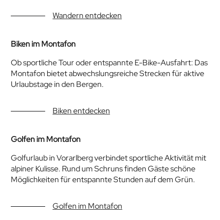
Wandern entdecken
Biken im Montafon
Ob sportliche Tour oder entspannte E-Bike-Ausfahrt: Das
Montafon bietet abwechslungsreiche Strecken für aktive
Urlaubstage in den Bergen.
Biken entdecken
Golfen im Montafon
Golfurlaub in Vorarlberg verbindet sportliche Aktivität mit
alpiner Kulisse. Rund um Schruns finden Gäste schöne
Möglichkeiten für entspannte Stunden auf dem Grün.
Golfen im Montafon