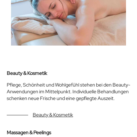
Beauty & Kosmetik
Pflege, Schönheit und Wohlgefühl stehen bei den Beauty-
Anwendungen im Mittelpunkt. Individuelle Behandlungen
schenken neue Frische und eine gepflegte Auszeit.
Beauty & Kosmetik
Massagen & Peelings