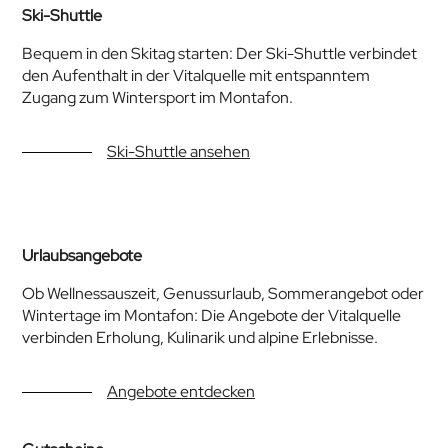
Ski-Shuttle
Bequem in den Skitag starten: Der Ski-Shuttle verbindet
den Aufenthalt in der Vitalquelle mit entspanntem
Zugang zum Wintersport im Montafon.
Ski-Shuttle ansehen
Urlaubsangebote
Ob Wellnessauszeit, Genussurlaub, Sommerangebot oder
Wintertage im Montafon: Die Angebote der Vitalquelle
verbinden Erholung, Kulinarik und alpine Erlebnisse.
Angebote entdecken