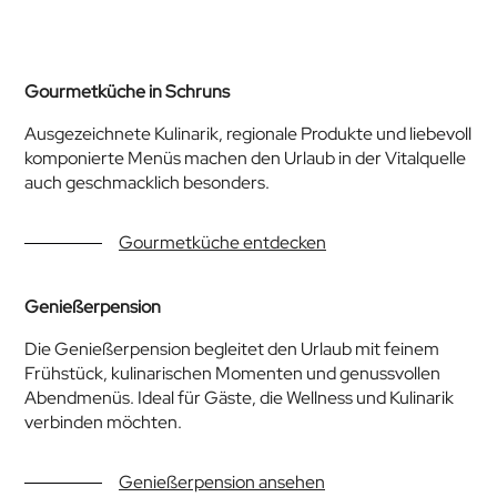
Gourmetküche in Schruns
Ausgezeichnete Kulinarik, regionale Produkte und liebevoll
komponierte Menüs machen den Urlaub in der Vitalquelle
auch geschmacklich besonders.
Gourmetküche entdecken
Genießerpension
Die Genießerpension begleitet den Urlaub mit feinem
Frühstück, kulinarischen Momenten und genussvollen
Abendmenüs. Ideal für Gäste, die Wellness und Kulinarik
verbinden möchten.
Genießerpension ansehen