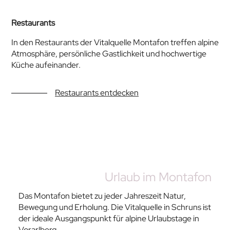
Restaurants
In den Restaurants der Vitalquelle Montafon treffen alpine
Atmosphäre, persönliche Gastlichkeit und hochwertige
Küche aufeinander.
Restaurants entdecken
Urlaub im Montafon
Das Montafon bietet zu jeder Jahreszeit Natur,
Bewegung und Erholung. Die Vitalquelle in Schruns ist
der ideale Ausgangspunkt für alpine Urlaubstage in
Vorarlberg.