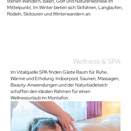
stehen Wandern, Biken, Golf und Naturerlebnisse im
Mittelpunkt. Im Winter bieten sich Skifahren, Langlaufen,
Rodeln, Skitouren und Winterwandern an.
Wellness & SPA
Im Vitalquelle.SPA finden Gäste Raum für Ruhe,
Wärme und Erholung. Indoorpool, Saunen, Massagen,
Beauty-Anwendungen und der Naturbadeteich
schaffen den idealen Rahmen für einen
Wellnessurlaub im Montafon.