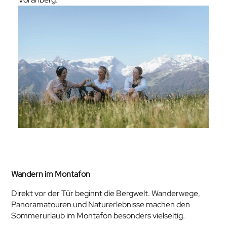
Wandern im Montafon
Direkt vor der Tür beginnt die Bergwelt. Wanderwege,
Panoramatouren und Naturerlebnisse machen den
Sommerurlaub im Montafon besonders vielseitig.