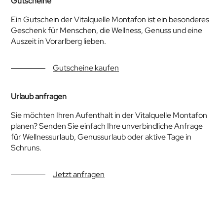
Gutscheine
Ein Gutschein der Vitalquelle Montafon ist ein besonderes
Geschenk für Menschen, die Wellness, Genuss und eine
Auszeit in Vorarlberg lieben.
Gutscheine kaufen
Urlaub anfragen
Sie möchten Ihren Aufenthalt in der Vitalquelle Montafon
planen? Senden Sie einfach Ihre unverbindliche Anfrage
für Wellnessurlaub, Genussurlaub oder aktive Tage in
Schruns.
Jetzt anfragen