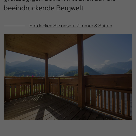
beeindruckende Bergwelt.
Entdecken Sie unsere Zimmer & Suiten