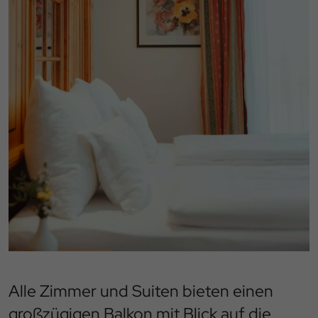
Alle Zimmer und Suiten bieten einen
großzügigen Balkon mit Blick auf die