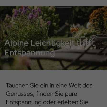
Alpine Leichtigkeit trifft
Entspannung
Tauchen Sie ein in eine Welt des
Genusses, finden Sie pure
Entspannung oder erleben Sie