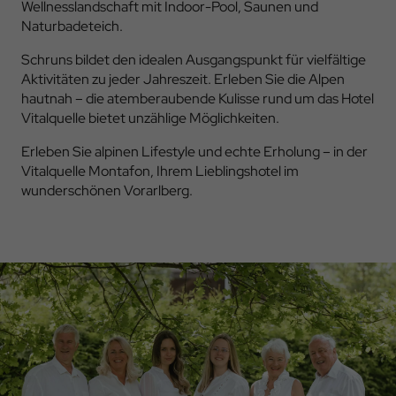
Wellnesslandschaft mit Indoor-Pool, Saunen und
Naturbadeteich.
Schruns bildet den idealen Ausgangspunkt für vielfältige
Aktivitäten zu jeder Jahreszeit. Erleben Sie die Alpen
hautnah – die atemberaubende Kulisse rund um das Hotel
Vitalquelle bietet unzählige Möglichkeiten.
Erleben Sie alpinen Lifestyle und echte Erholung – in der
Vitalquelle Montafon, Ihrem Lieblingshotel im
wunderschönen Vorarlberg.