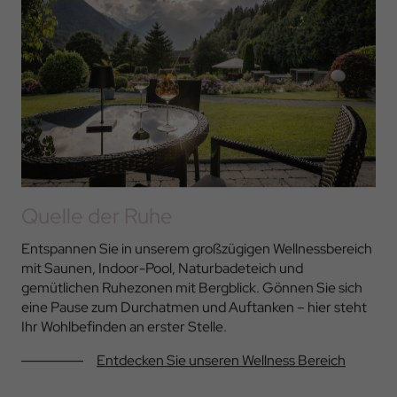
Quelle der Ruhe
Entspannen Sie in unserem großzügigen Wellnessbereich
mit Saunen, Indoor-Pool, Naturbadeteich und
gemütlichen Ruhezonen mit Bergblick. Gönnen Sie sich
eine Pause zum Durchatmen und Auftanken – hier steht
Ihr Wohlbefinden an erster Stelle.
Entdecken Sie unseren Wellness Bereich