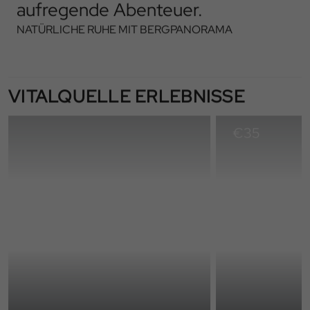
aufregende Abenteuer.
NATÜRLICHE RUHE MIT BERGPANORAMA
VITALQUELLE ERLEBNISSE
€
35