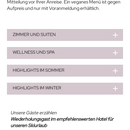
Mitteilung vor Ihrer Anreise. Ein veganes Menü ist gegen
Aufpreis und nur mit Voranmeldung erhältlich.
ZIMMER UND SUITEN
WELLNESS UND SPA
HIGHLIGHTS IM SOMMER
HIGHLIGHTS IM WINTER
Unsere Gäste erzählen
Wiederholungsgast im empfehlenswerten Hotel für
unseren Skiurlaub