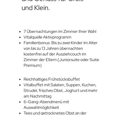
und Klein.
7 Übernachtungen im Zimmer Ihrer Wahl
Vitalquelle Aktivprogramm
Familienbonus: Bis zu zwei Kinder im Alter
von bis zu 13 Jahren übernachten
kostenfrei auf der Ausziehcouch im
Zimmer der Eltern (Juniorsuite oder Suite
Premium)
Reichhaltiges Frühstücksbuffet
Vitalbuffet mit Salaten, Suppen, Kuchen,
Strudel, frisches Obst, Joghurt und mehr
am Nachmittag
6-Gang-Abendmenü mit
Auswahlmöglichkeit
Tees und getrocknetes Obst an der