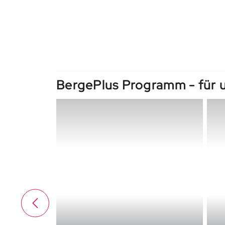
BergePlus Programm - für 