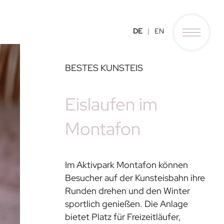
DE
EN
BESTES KUNSTEIS
Eislaufen im
Montafon
Im Aktivpark Montafon können
Besucher auf der Kunsteisbahn ihre
Runden drehen und den Winter
sportlich genießen. Die Anlage
bietet Platz für Freizeitläufer,