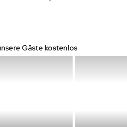
unsere Gäste kostenlos