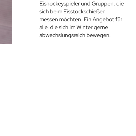
Eishockeyspieler und Gruppen, die
sich beim Eisstockschießen
messen möchten. Ein Angebot für
alle, die sich im Winter gerne
abwechslungsreich bewegen.