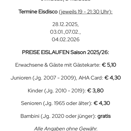
Termine Eisdisco
(jeweils 19 - 21:30 Uhr):
28.12.2025,
03.01.,07.02.,
04.02.2026
PREISE EISLAUFEN Saison 2025/26:
Erwachsene & Gäste mit Gästekarte:
€ 5,10
Junioren (Jg. 2007 - 2009), AHA Card:
€ 4,30
Kinder (Jg. 2010 - 2019):
€ 3,80
Senioren (Jg. 1965 oder älter):
€ 4,30
Bambini (Jg. 2020 oder jünger):
gratis
Alle Angaben ohne Gewähr.